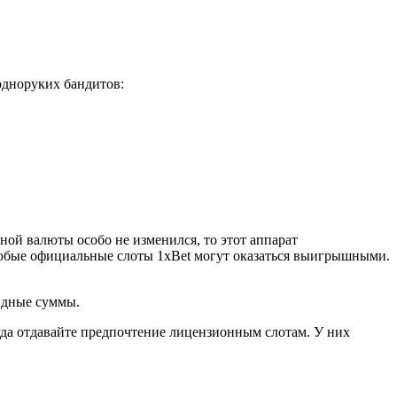
одноруких бандитов:
ной валюты особо не изменился, то этот аппарат
 Любые официальные слоты 1xBet могут оказаться выигрышными.
идные суммы.
гда отдавайте предпочтение лицензионным слотам. У них