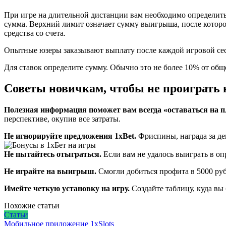
При игре на длительной дистанции вам необходимо определить 
сумма. Верхний лимит означает сумму выигрыша, после которой 
средства со счета.
Опытные юзеры заказывают выплату после каждой игровой сес
Для ставок определите сумму. Обычно это не более 10% от общег
Советы новичкам, чтобы не проиграть 
Полезная информация поможет вам всегда «оставаться на п
перспективе, окупив все затраты.
Не игнорируйте предложения 1xBet.
Фриспины, награда за де
Не пытайтесь отыграться.
Если вам не удалось выиграть в оп
Не играйте на выигрыш.
Смогли добиться профита в 5000 руб
Имейте четкую установку на игру.
Создайте таблицу, куда вы
Похожие статьи
Статьи
Мобильное приложение 1xSlots