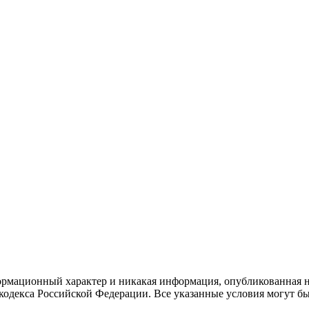
рмационный характер и никакая информация, опубликованная на
кодекса Российской Федерации. Все указанные условия могут б