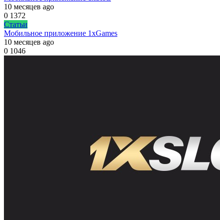
10 месяцев ago
0
1372
Статьи
Мобильное приложение 1xGames
10 месяцев ago
0
1046