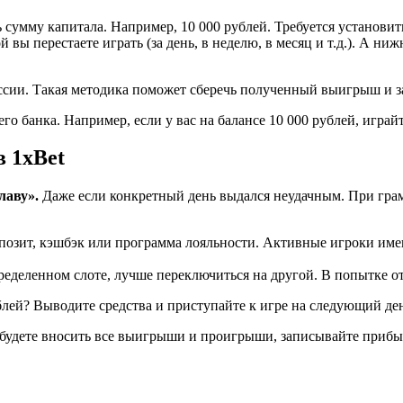
сумму капитала. Например, 10 000 рублей. Требуется установит
вы перестаете играть (за день, в неделю, в месяц и т.д.). А ни
сии. Такая методика поможет сберечь полученный выигрыш и за
о банка. Например, если у вас на балансе 10 000 рублей, играйт
в 1xBet
лаву».
Даже если конкретный день выдался неудачным. При гра
позит, кэшбэк или программа лояльности. Активные игроки им
ределенном слоте, лучше переключиться на другой. В попытке о
лей? Выводите средства и приступайте к игре на следующий ден
 будете вносить все выигрыши и проигрыши, записывайте прибы