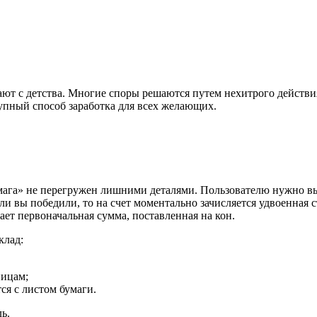
ают с детства. Многие споры решаются путем нехитрого действия
тупный способ заработка для всех желающих.
ага» не перегружен лишними деталями. Пользователю нужно выб
и вы победили, то на счет моментально зачисляется удвоенная с
ает первоначальная сумма, поставленная на кон.
клад:
ницам;
ся с листом бумаги.
ь.