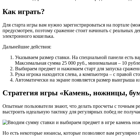
Как играть?
Для старта игры вам нужно зарегистрироваться на портале (мож
предусмотрен, поэтому сражение стоит начинать с реальных де
электронного кошелька.
Дальнейшие действия:
Указываем размер ставки. На специальной панели есть ва
Максимальная сумма 25 000 руб., минимальная – 10 рубле
Выбираем предмет и нажимаем старт для запуска сражени
Рука игрока находится слева, а компьютера – с правой 
Автоматически на экране появляется размер выигрыша и
Стратегия игры «Камень, ножницы, бу
Опытные пользователи знают, что делать просчеты с точным р
выстроить идеальную тактику для регулярных побед не получае
Но есть некоторые нюансы, которые позволяют вам регулярно 