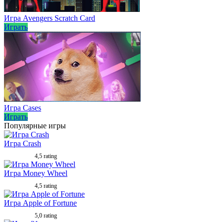
Игра Avengers Scratch Card
Играть
Игра Cases
Играть
Популярные игры
Игра Crash
4,5 rating
Игра Money Wheel
4,5 rating
Игра Apple of Fortune
5,0 rating