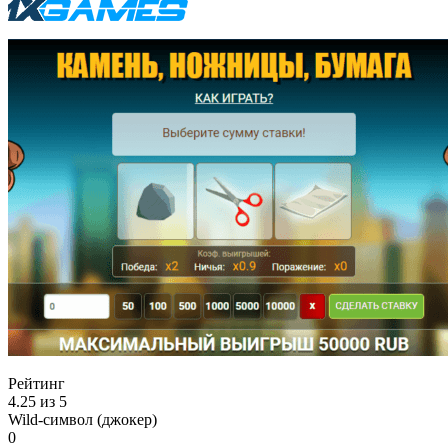
Рейтинг
4.25 из 5
Wild-символ (джокер)
0