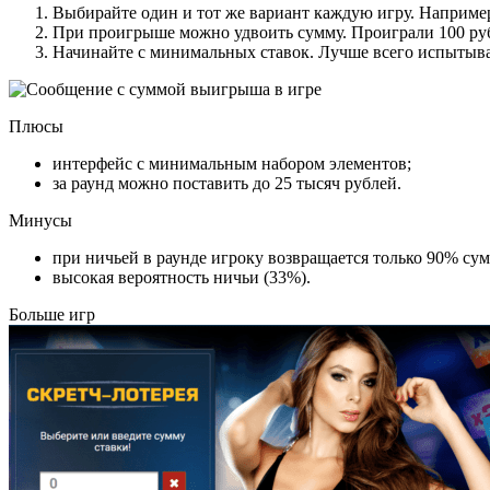
Выбирайте один и тот же вариант каждую игру. Наприме
При проигрыше можно удвоить сумму. Проиграли 100 рубл
Начинайте с минимальных ставок. Лучше всего испытывать
Плюсы
интерфейс с минимальным набором элементов;
за раунд можно поставить до 25 тысяч рублей.
Минусы
при ничьей в раунде игроку возвращается только 90% су
высокая вероятность ничьи (33%).
Больше игр