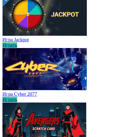
Игра Jackpot
Играть
Игра Cyber 2077
Играть