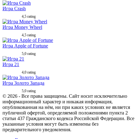
Игра Crash
4,5 rating
Игра Money Wheel
4,5 rating
Игра Apple of Fortune
5,0 rating
Игра 21
4,0 rating
Игра Золото Запада
5,0 rating
© 2026 - Все права защищены. Сайт носит исключительно
информационный характер и никакая информация,
опубликованная на нём, ни при каких условиях не является
публичной офертой, определяемой положениями пункта 2
статьи 437 Гражданского кодекса Российской Федерации. Все
указанные условия могут быть изменены без
предварительного уведомления.