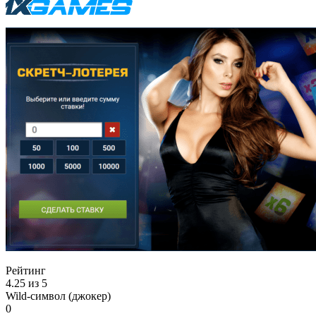
Рейтинг
4.25 из 5
Wild-символ (джокер)
0