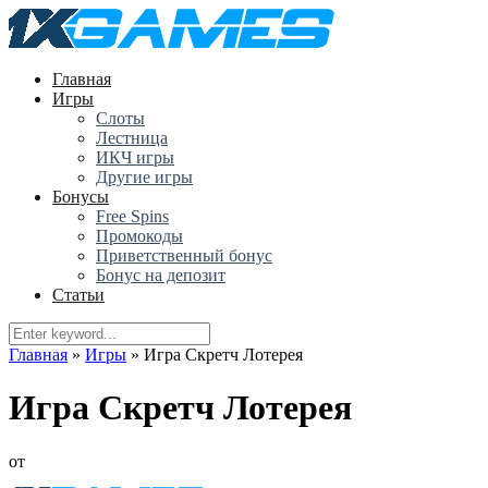
Главная
Игры
Слоты
Лестница
ИКЧ игры
Другие игры
Бонусы
Free Spins
Промокоды
Приветственный бонус
Бонус на депозит
Статьи
Главная
»
Игры
»
Игра Скретч Лотерея
Игра Скретч Лотерея
от