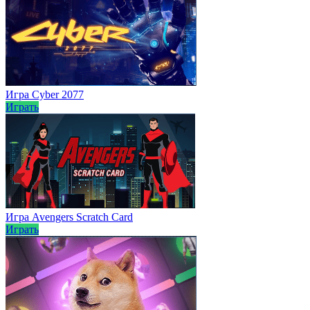
Игра Cyber 2077
Играть
Игра Avengers Scratch Card
Играть