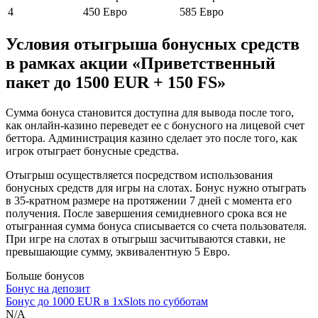
4
450 Евро
585 Евро
Условия отыгрыша бонусных средств
в рамках акции «Приветственный
пакет до 1500 EUR + 150 FS»
Сумма бонуса становится доступна для вывода после того,
как онлайн-казино переведет ее с бонусного на лицевой счет
беттора. Администрация казино сделает это после того, как
игрок отыграет бонусные средства.
Отыгрыш осуществляется посредством использования
бонусных средств для игры на слотах. Бонус нужно отыграть
в 35-кратном размере на протяжении 7 дней с момента его
получения. После завершения семидневного срока вся не
отыгранная сумма бонуса списывается со счета пользователя.
При игре на слотах в отыгрыш засчитываются ставки, не
превышающие сумму, эквивалентную 5 Евро.
Больше бонусов
Бонус на депозит
Бонус до 1000 EUR в 1xSlots по субботам
N/A