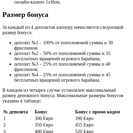
онлайн-казино 1xSlots.
Размер бонуса
За каждый из 4 депозитов капперу начисляется следующий
размер бонуса:
депозит №1 – 100% от пополняемой суммы и 30
фриспинов;
депозит №2 – 50% от пополняемой суммы и 35
бесплатных вращений игрового барабана;
депозит №3 – 25% от пополняемой суммы и 40
фриспинов;
депозит №4 – 25% от пополняемой суммы и 45
бесплатных вращений игрового барабана.
В каждом из четырех случае установлен максимальный
размер денежного бонуса. Максимальные размеры бонусов
указаны в таблице:
№ депозита
Бонус
Бонус с промо кодом
1
300 Евро
390 Евро
2
350 Евро
455 Евро
3
400 Евро
520 Евро