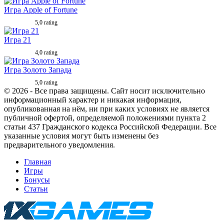
Игра Apple of Fortune
5,0 rating
Игра 21
4,0 rating
Игра Золото Запада
5,0 rating
© 2026 - Все права защищены. Сайт носит исключительно
информационный характер и никакая информация,
опубликованная на нём, ни при каких условиях не является
публичной офертой, определяемой положениями пункта 2
статьи 437 Гражданского кодекса Российской Федерации. Все
указанные условия могут быть изменены без
предварительного уведомления.
Главная
Игры
Бонусы
Статьи