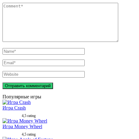
Популярные игры
Игра Crash
4,5 rating
Игра Money Wheel
4,5 rating