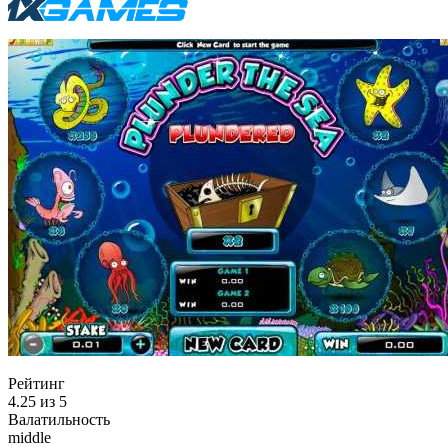
Рейтинг
4.25 из 5
Валатильность
middle