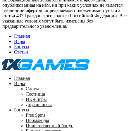
опубликованная на нём, ни при каких условиях не является
публичной офертой, определяемой положениями пункта 2
статьи 437 Гражданского кодекса Российской Федерации. Все
указанные условия могут быть изменены без
предварительного уведомления.
Главная
Игры
Бонусы
Статьи
Главная
Игры
Слоты
Лестница
ИКЧ игры
Другие игры
Бонусы
Free Spins
Промокоды
Приветственный бонус
Бонус на депозит