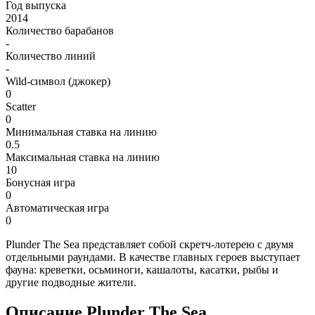
Год выпуска
2014
Количество барабанов
-
Количество линий
-
Wild-символ (джокер)
0
Scatter
0
Минимальная ставка на линию
0.5
Максимальная ставка на линию
10
Бонусная игра
0
Автоматическая игра
0
Plunder The Sea представляет собой скретч-лотерею с двумя
отдельными раундами. В качестве главных героев выступает
фауна: креветки, осьминоги, кашалоты, касатки, рыбы и
другие подводные жители.
Описание Plunder The Sea