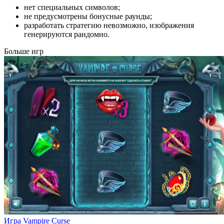
нет специальных символов;
не предусмотрены бонусные раунды;
разработать стратегию невозможно, изображения
генерируются рандомно.
Больше игр
Игра Vampire Curse