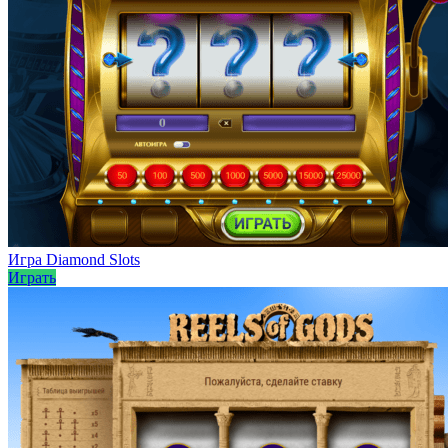
Игра Diamond Slots
Играть