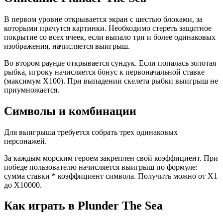
В первом уровне открывается экран с шестью блоками, за
которыми прячутся картинки. Необходимо стереть защитное
покрытие со всех ячеек, если выпало три и более одинаковых
изображения, начисляется выигрыш.
Во втором раунде открывается сундук. Если попалась золотая
рыбка, игроку начисляется бонус к первоначальной ставке
(максимум Х100). При выпадении скелета рыбки выигрыш не
приумножается.
Символы и комбинации
Для выигрыша требуется собрать трех одинаковых
персонажей.
За каждым морским героем закреплен свой коэффициент. При
победе пользователю начисляется выигрыш по формуле:
сумма ставки * коэффициент символа. Получить можно от Х1
до Х10000.
Как играть в Plunder The Sea