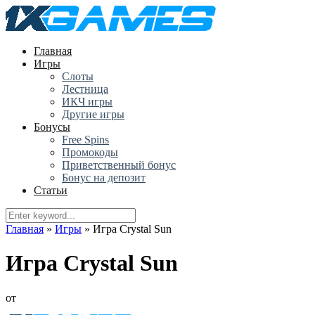
Главная
Игры
Слоты
Лестница
ИКЧ игры
Другие игры
Бонусы
Free Spins
Промокоды
Приветственный бонус
Бонус на депозит
Статьи
Главная
»
Игры
»
Игра Crystal Sun
Игра Crystal Sun
от