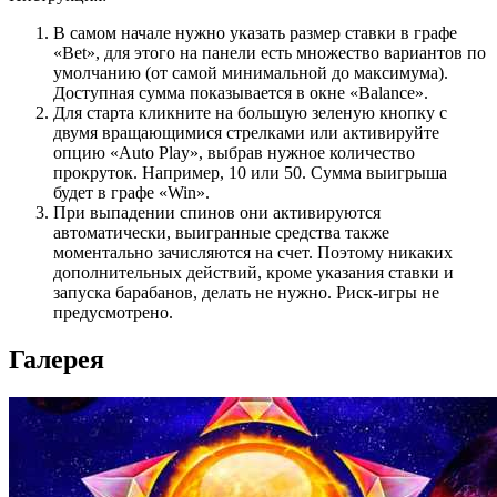
В самом начале нужно указать размер ставки в графе
«Bet», для этого на панели есть множество вариантов по
умолчанию (от самой минимальной до максимума).
Доступная сумма показывается в окне «Balance».
Для старта кликните на большую зеленую кнопку с
двумя вращающимися стрелками или активируйте
опцию «Auto Play», выбрав нужное количество
прокруток. Например, 10 или 50. Сумма выигрыша
будет в графе «Win».
При выпадении спинов они активируются
автоматически, выигранные средства также
моментально зачисляются на счет. Поэтому никаких
дополнительных действий, кроме указания ставки и
запуска барабанов, делать не нужно. Риск-игры не
предусмотрено.
Галерея