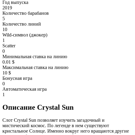
Год выпуска
2019
Количество барабанов
5
Количество линий
10
Wild-символ (джокер)
1
Scatter
0
Минимальная ставка на линию
0.01 $
Максимальная ставка на линию
10 $
Бонусная игра
0
Автоматическая игра
1
Описание Crystal Sun
Слот Crystal Sun позволяет изучить загадочный и
мистический космос. По легенде в нем существуют
кристальное Солнце. Именно вокруг него вращаются другие