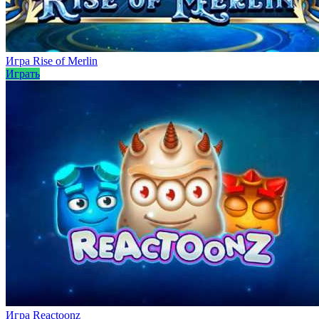
Игра Rise of Merlin
Играть
Игра Reactoonz