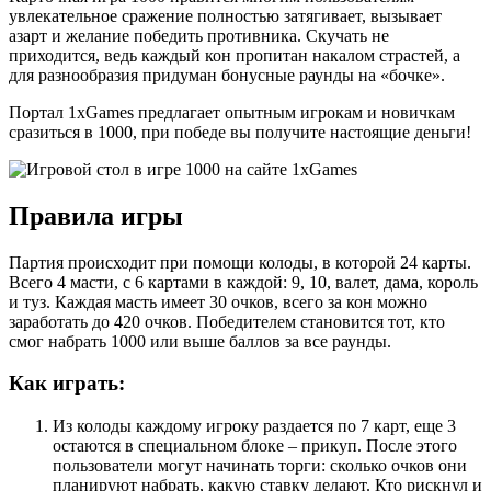
увлекательное сражение полностью затягивает, вызывает
азарт и желание победить противника. Скучать не
приходится, ведь каждый кон пропитан накалом страстей, а
для разнообразия придуман бонусные раунды на «бочке».
Портал 1xGames предлагает опытным игрокам и новичкам
сразиться в 1000, при победе вы получите настоящие деньги!
Правила игры
Партия происходит при помощи колоды, в которой 24 карты.
Всего 4 масти, с 6 картами в каждой: 9, 10, валет, дама, король
и туз. Каждая масть имеет 30 очков, всего за кон можно
заработать до 420 очков. Победителем становится тот, кто
смог набрать 1000 или выше баллов за все раунды.
Как играть:
Из колоды каждому игроку раздается по 7 карт, еще 3
остаются в специальном блоке – прикуп. После этого
пользователи могут начинать торги: сколько очков они
планируют набрать, какую ставку делают. Кто рискнул и