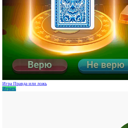
Игра Правда или ложь
Играть