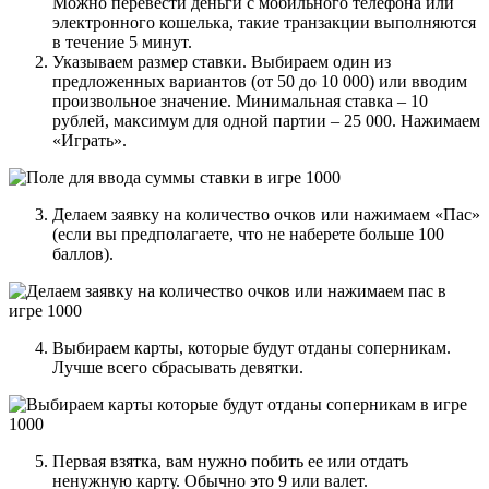
Можно перевести деньги с мобильного телефона или
электронного кошелька, такие транзакции выполняются
в течение 5 минут.
Указываем размер ставки. Выбираем один из
предложенных вариантов (от 50 до 10 000) или вводим
произвольное значение. Минимальная ставка – 10
рублей, максимум для одной партии – 25 000. Нажимаем
«Играть».
Делаем заявку на количество очков или нажимаем «Пас»
(если вы предполагаете, что не наберете больше 100
баллов).
Выбираем карты, которые будут отданы соперникам.
Лучше всего сбрасывать девятки.
Первая взятка, вам нужно побить ее или отдать
ненужную карту. Обычно это 9 или валет.