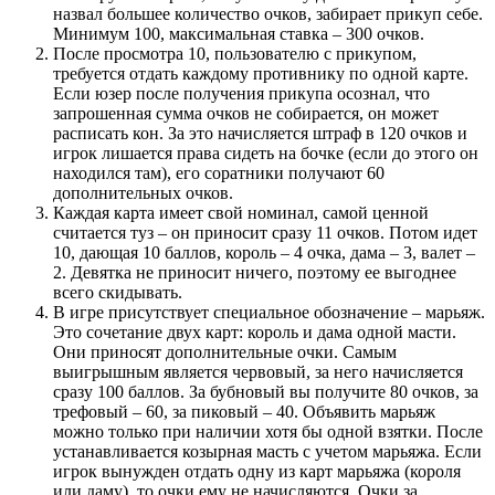
назвал большее количество очков, забирает прикуп себе.
Минимум 100, максимальная ставка – 300 очков.
После просмотра 10, пользователю с прикупом,
требуется отдать каждому противнику по одной карте.
Если юзер после получения прикупа осознал, что
запрошенная сумма очков не собирается, он может
расписать кон. За это начисляется штраф в 120 очков и
игрок лишается права сидеть на бочке (если до этого он
находился там), его соратники получают 60
дополнительных очков.
Каждая карта имеет свой номинал, самой ценной
считается туз – он приносит сразу 11 очков. Потом идет
10, дающая 10 баллов, король – 4 очка, дама – 3, валет –
2. Девятка не приносит ничего, поэтому ее выгоднее
всего скидывать.
В игре присутствует специальное обозначение – марьяж.
Это сочетание двух карт: король и дама одной масти.
Они приносят дополнительные очки. Самым
выигрышным является червовый, за него начисляется
сразу 100 баллов. За бубновый вы получите 80 очков, за
трефовый – 60, за пиковый – 40. Объявить марьяж
можно только при наличии хотя бы одной взятки. После
устанавливается козырная масть с учетом марьяжа. Если
игрок вынужден отдать одну из карт марьяжа (короля
или даму), то очки ему не начисляются. Очки за