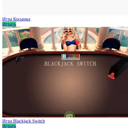
Игра Косынка
Играть
Игра Blackjack Switch
Играть